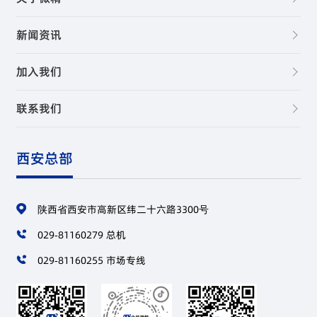
新闻资讯
加入我们
联系我们
西安总部
陕西省西安市高新区纬二十六路3300号
029-81160279 总机
029-81160255 市场专线