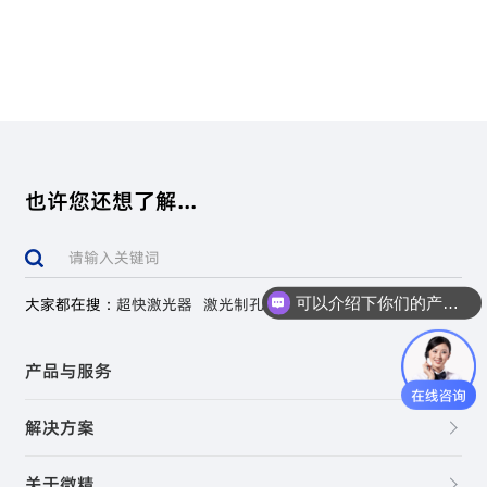
也许您还想了解...
我们承诺收集您的这些信息仅用于与您取得联系，
帮助您更好的了解我们的合作计划。
发送即代表您同意我们的《隐私政策》。
可以介绍下你们的产品么
大家都在搜：
超快激光器
激光制孔
提交
产品与服务
解决方案
关于微精