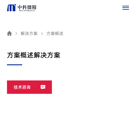
解决方案
方案概述
方案概述解决方案
技术咨询