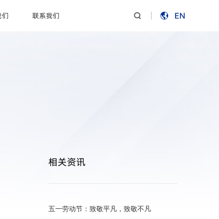
我们
联系我们
EN


相关资讯
五一劳动节：致敬平凡，致敬不凡