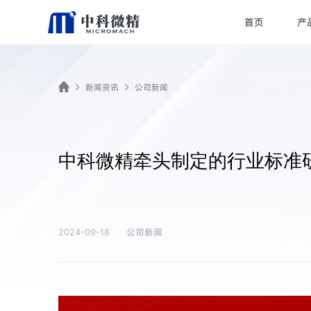
首页
产
新闻资讯
公司新闻
中科微精牵头制定的行业标准
公司新闻
2024-09-18