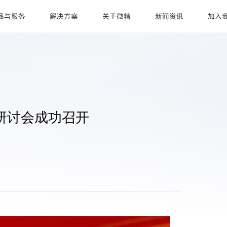
品与服务
解决方案
关于微精
新闻资讯
加入
研讨会成功召开