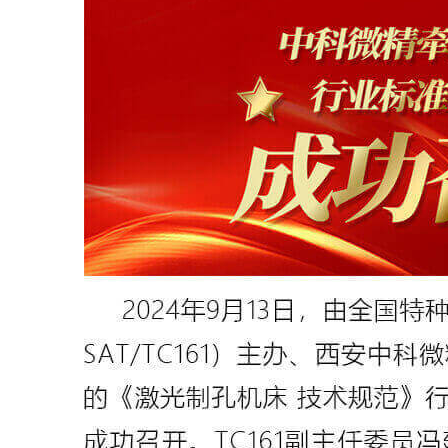
我们承诺收集您的这些信息仅用于与您取得联
划。
发送即代表您同意我们的《隐私政策》。
提交