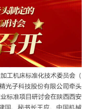
系，帮助您更好的了解我们的合作计