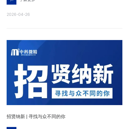
2026-04-26
招贤纳新 | 寻找与众不同的你