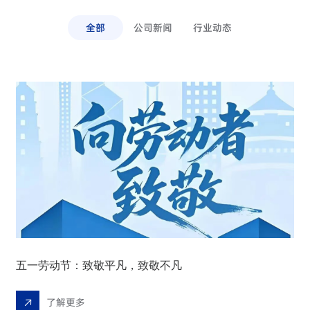
全部
公司新闻
行业动态
我们承诺收集您的这些信息仅用于与您取得联系，
帮助您更好的了解我们的合作计划。
发送即代表您同意我们的《隐私政策》。
提交
五一劳动节：致敬平凡，致敬不凡
了解更多