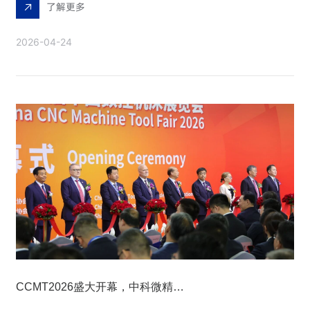
了解更多
2026-04-24
CCMT2026盛大开幕，中科微精携超快激光精密制造成果重磅亮相上海