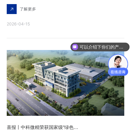
了解更多
2026-04-15
可以介绍下你们的产品么
喜报丨中科微精荣获国家级“绿色工厂”称号