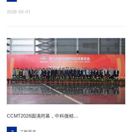
2026-05-01
CCMT2026圆满闭幕，中科微精以超快激光精密制造交出亮眼答卷
了解更多