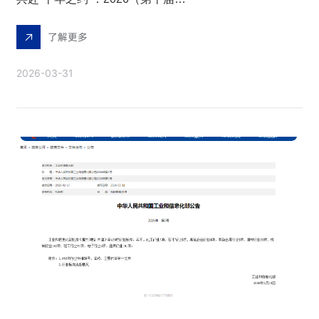
了解更多
2026-03-31