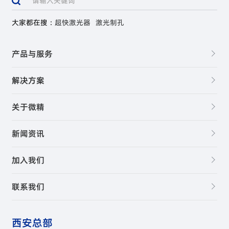
大家都在搜：
超快激光器
激光制孔
产品与服务
解决方案
关于微精
新闻资讯
加入我们
联系我们
西安总部