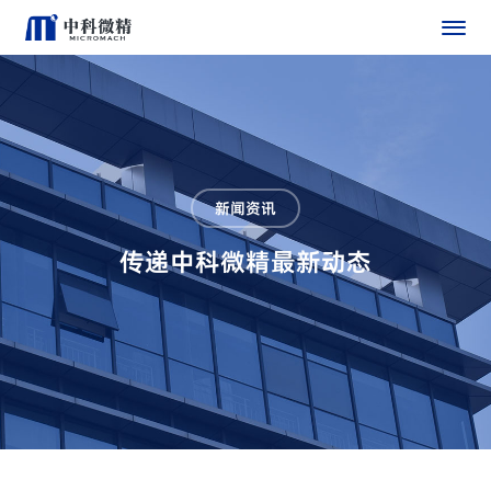
新闻资讯
传递中科微精最新动态