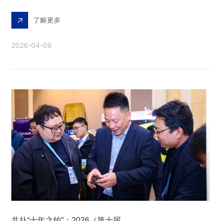
了解更多
2026-04-09
共赴“十年之约”：2026（第十届）商用航空发动机技术大会盛大启幕！