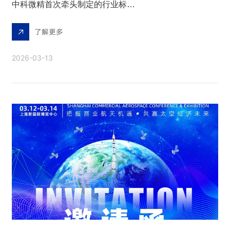
中科微精首次牵头制定的行业标准正式获批
了解更多
2026-03-13