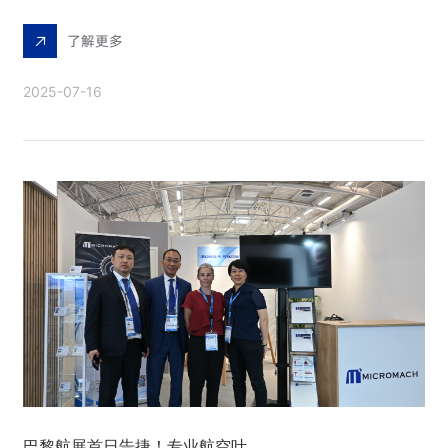
了解更多
2025-07-16
巴黎航展首日告捷！专业航空叶片打孔解决方案引全球关注