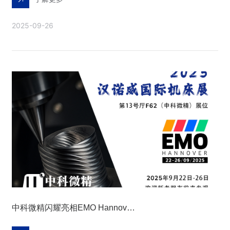
2025-09-26
中科微精闪耀亮相EMO Hannover 2025！