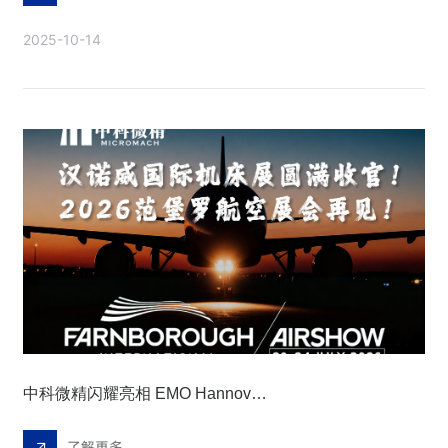
2025-10-14
中科微精闪耀亮相 EMO Hannover 2025，精彩圆满落幕！
了解更多