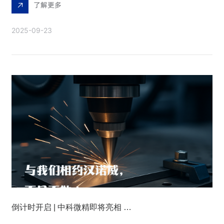
了解更多
2025-09-23
倒计时开启 | 中科微精即将亮相 EMO Hannover 2025！