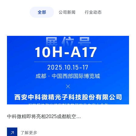
全部
公司新闻
行业动态
我们承诺收集您的这些信息仅用于与您取得联系，
帮助您更好的了解我们的合作计划。
发送即代表您同意我们的《隐私政策》。
提交
中科微精即将亮相2025成都航空装备展 硬核科技引领航空制造革新！
了解更多