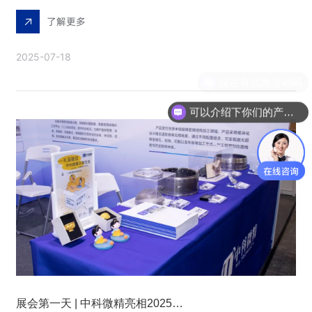
了解更多
2025-07-18
可以介绍下你们的产品么
展会第一天 | 中科微精亮相2025第十二届航空动力和燃气轮机聚焦大会暨展览会