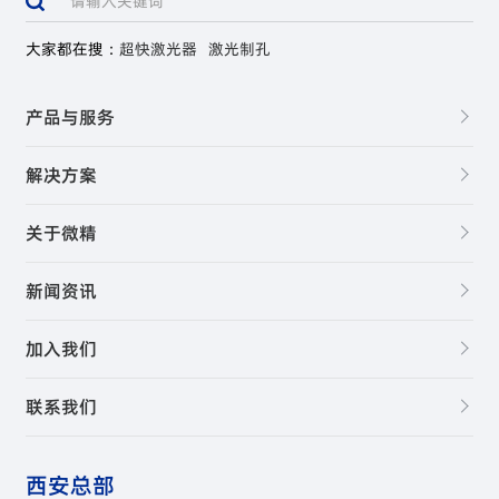
大家都在搜：
超快激光器
激光制孔
产品与服务
解决方案
关于微精
新闻资讯
加入我们
联系我们
西安总部