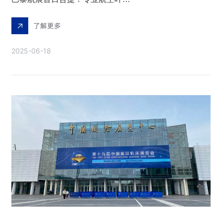
了解更多
2025-06-18