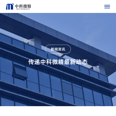
新闻资讯
传递中科微精最新动态