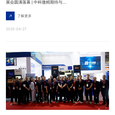
展会圆满落幕 | 中科微精期待与您下一届展会再相遇
了解更多
2025-04-27