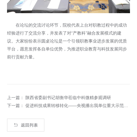
在论坛的交流讨论环节，院校代表上台对职教过程中的成功
经验进行了交流分享，并发表了对“产教科”融合发展模式的建
议。大家纷纷表示圆桌论坛是一个引领职教事业进步发展的优质
平台，愿意发挥各自单位优势，为推进职业教育与科技发展同步
前行贡献力量。
上一篇： 陕西省委副书记胡衡华莅临中科微精参观调研
下一篇： 促进科技成果转移转化——央视播出我单位重大示范转化工程项目
返回列表