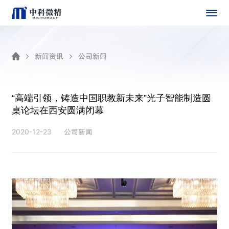
新闻资讯
公司新闻
“高端引领，铸造中国职教新未来”光子智能制造圆
桌论坛在西安圆满闭幕
公司新闻
2020-12-23