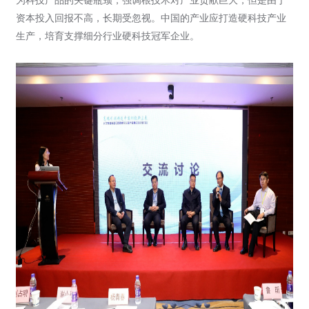
为科技产品的关键瓶颈，强调根技术对产业贡献巨大，但是由于
资本投入回报不高，长期受忽视。中国的产业应打造硬科技产业
生产，培育支撑细分行业硬科技冠军企业。