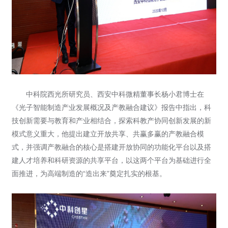
中科院西光所研究员、西安中科微精董事长杨小君博士在
《光子智能制造产业发展概况及产教融合建议》报告中指出，科
技创新需要与教育和产业相结合，探索科教产协同创新发展的新
模式意义重大，他提出建立开放共享、共赢多赢的产教融合模
式，并强调产教融合的核心是搭建开放协同的功能化平台以及搭
建人才培养和科研资源的共享平台，以这两个平台为基础进行全
面推进，为高端制造的“造出来”奠定扎实的根基。