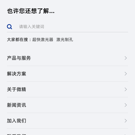
也许您还想了解...
大家都在搜：
超快激光器
激光制孔
产品与服务
解决方案
关于微精
新闻资讯
加入我们