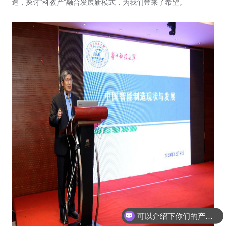
造，探讨“科教产”融合发展新模式，为我们带来了希望。
可以介绍下你们的产品么
你们是怎么收费的呢