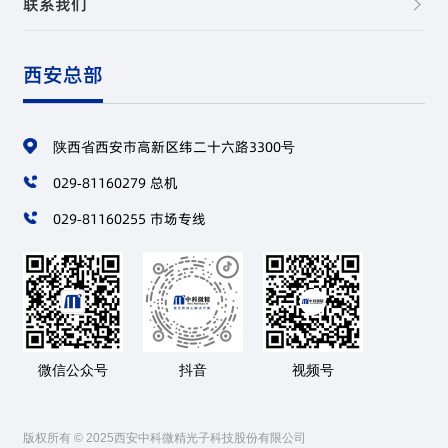
联系我们
西安总部
陕西省西安市高新区纬二十六路3300号
029-81160279 总机
029-81160255 市场专线
微信公众号
抖音
视频号
版权所有 © 2025西安中科微精光子科技股份有限公司