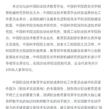
本次论坛由中国职业技术教育学会、中国科学院西安光学精
密机械研究所联合主办，中国职业技术教育学会科技成果转化工
作委员会承办，全国机械行业服务先进制造高水平职业院校建设
联盟、中国科学院光电技术研究所、中国科学院深圳先进技术研
究院、中国科学院沈阳自动化研究所、陕西工业职业技术学院协
办。中国职业技术教育学会会长、教育部原副部长鲁昕出席并做
主旨报告。中国科学院院士候洵，加拿大工程院院士沈卫明，中
科院西安分院副院长杨青春，教育部学校规划建设发展中心创新
发展处长刘志敏，中科院西安光学精密机械研究所副所长谢小平
等领导出席论坛，全国20余所职业院校代表、企业代表等共计
100余人参加论坛。
中国职业技术教育学会科技成果转化工作委员会秘书长田霖
作题为《新技术实训基地》的专题报告，报告指出职业教育是填
平死亡之谷的重要力量，强调职业教育要培养学生的两大核心素
质即数字化的知识结构和数字化的动手能力，而实现数字化动手
能力的关键是建立新技术实训基地，建立新技术实训基地要以“场