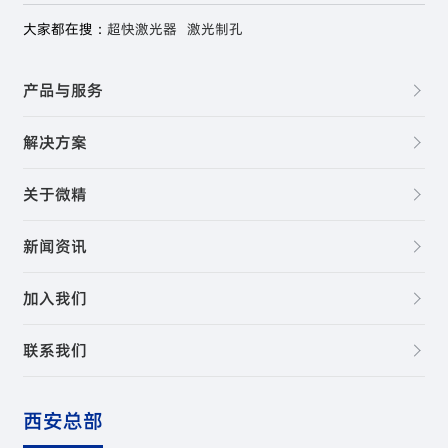
大家都在搜：
超快激光器
激光制孔
产品与服务
解决方案
关于微精
新闻资讯
加入我们
联系我们
西安总部