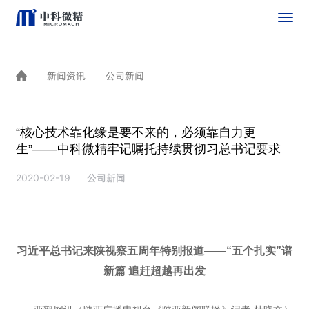
新闻资讯
公司新闻
“核心技术靠化缘是要不来的，必须靠自力更
生”——中科微精牢记嘱托持续贯彻习总书记要求
公司新闻
2020-02-19
习近平总书记来陕视察五周年特别报道——“五个扎实”谱
新篇 追赶超越再出发