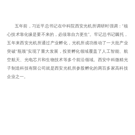
五年前，习近平总书记在中科院西安光机所调研时强调：“核
心技术靠化缘是要不来的，必须靠自力更生”。牢记总书记嘱托，
五年来西安光机所通过产业孵化，光机所成功推动了一大批产业
突破“瓶颈”实现了重大发展，投资孵化领域覆盖了人工智能、航
空航天、光电芯片和生物技术等多个前沿领域。西安中科微精光
子制造科技有限公司就是西安光机所参股孵化的两百多家高科技
企业之一。