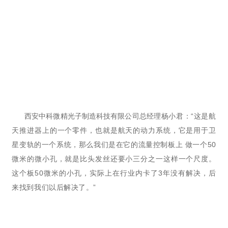
西安中科微精光子制造科技有限公司总经
理杨小君：“这是航
天推进器上的一个零件，也就是航天的动力系统，它是用于卫
星变轨的一个系统，那么我们是在它的流量控制板上 做一个50
微米的微小孔，就是比头发丝还要小三分之一这样一个尺度。
这个板50微米的小孔，实际上在行业内卡了3年没有解决，后
来找到我们以后解决了。”